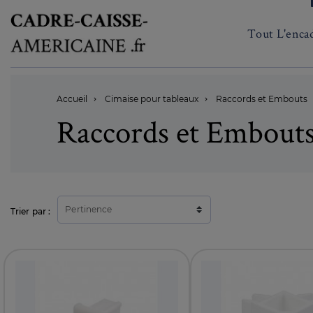
Tout L'enca
Accueil
Cimaise pour tableaux
Raccords et Embouts


Raccords et Embout
Pertinence
Trier par :