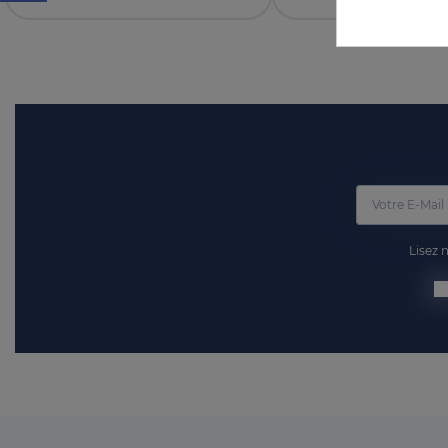
Lisez 