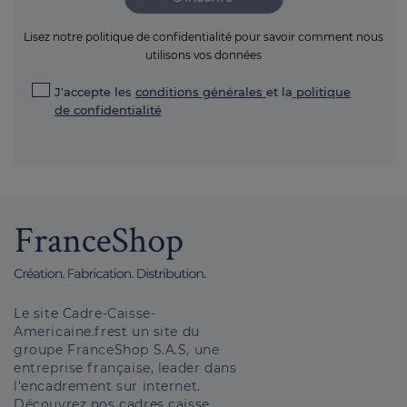
Lisez notre politique de confidentialité pour savoir comment nous
utilisons vos données
J'accepte les
conditions générales
et la
politique
de confidentialité
Le site Cadre-Caisse-
Americaine.frest un site du
groupe FranceShop S.A.S, une
entreprise française, leader dans
l'encadrement sur internet.
Découvrez nos cadres caisse