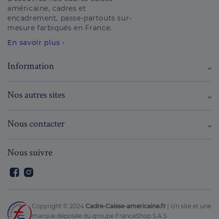
américaine, cadres et
encadrement, passe-partouts sur-
mesure farbiqués en France.
En savoir plus
Information
Nos autres sites
Nous contacter
Nous suivre
Facebook
Instagram
Copyright © 2024
Cadre-Caisse-americaine.fr
| Un site et une
marque déposée du groupe FranceShop S.A.S