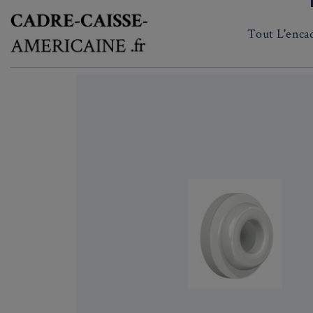
Tout L'enca